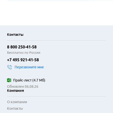
Контакты
8 800 250-41-58
Бесплатно по России
+7 495 921-41-58
Перезвоните мне
Прайс-лист
(
4.7 Мб
)
Обновлен 06.08.26
Компания
О компании
Контакты