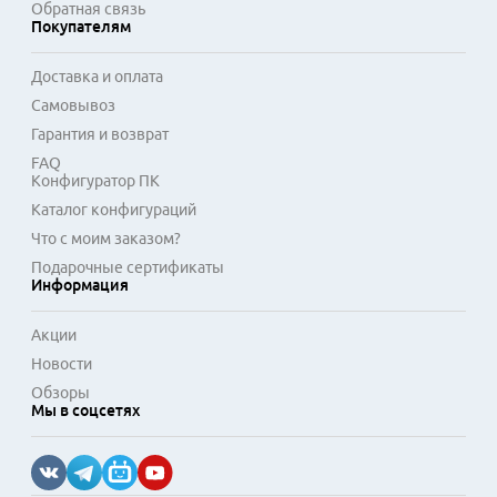
Обратная связь
Покупателям
Доставка и оплата
Самовывоз
Гарантия и возврат
FAQ
Конфигуратор ПК
Каталог конфигураций
Что с моим заказом?
Подарочные сертификаты
Информация
Акции
Новости
Обзоры
Мы в соцсетях