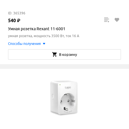
ID: 365396
540
₽
Умная розетка Rexant 11-6001
умная розетка, мощность 3500 Вт, ток 16 A
Способы получения
В корзину