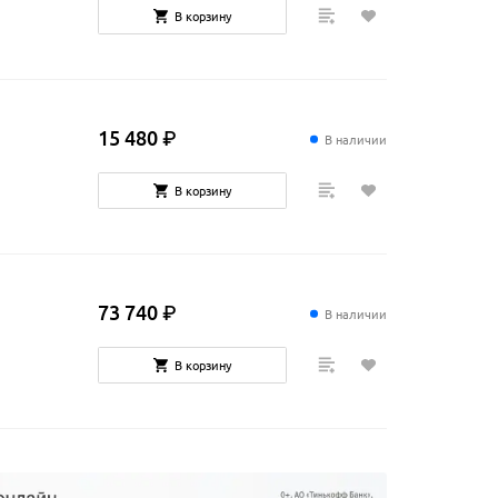
В корзину
15
480
₽
В наличии
В корзину
73
740
₽
В наличии
В корзину