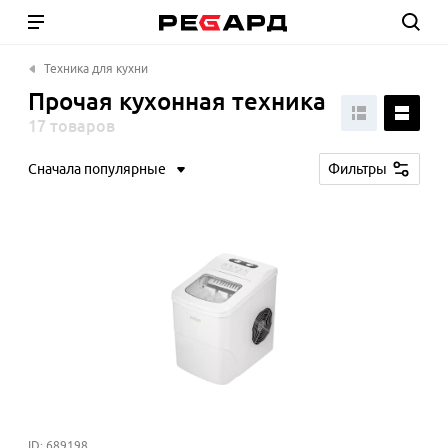
Техника для кухни
Прочая кухонная техника
17 товаров
Сначала популярные
Фильтры
ID: 689198