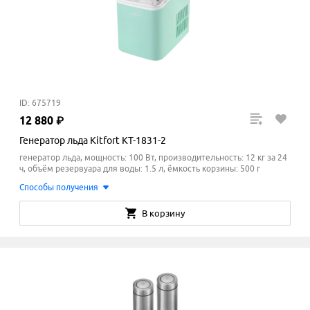
ID: 675719
12
880
₽
Генератор льда Kitfort KT-1831-2
генератор льда, мощность: 100 Вт, производительность: 12 кг за 24
ч, объём резервуара для воды: 1.5 л, ёмкость корзины: 500 г
Способы получения
В корзину