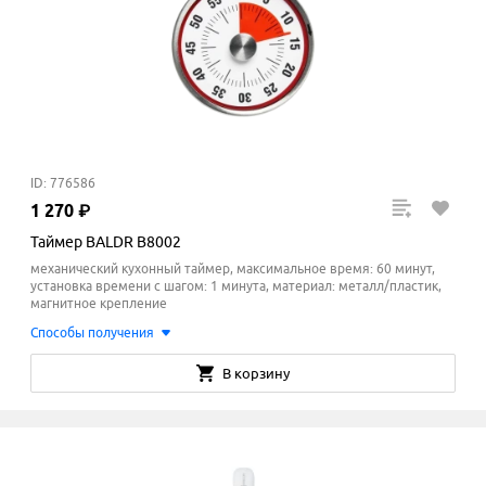
ID: 776586
1
270
₽
Таймер BALDR B8002
механический кухонный таймер, максимальное время: 60 минут,
установка времени с шагом: 1 минута, материал: металл/пластик,
магнитное крепление
Способы получения
В корзину