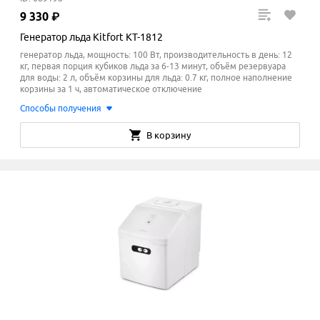
9
330
₽
Генератор льда Kitfort KT-1812
генератор льда, мощность: 100 Вт, производительность в день: 12
кг, первая порция кубиков льда за 6-13 минут, объём резервуара
для воды: 2 л, объём корзины для льда: 0.7 кг, полное наполнение
корзины за 1 ч, автоматическое отключение
Способы получения
В корзину