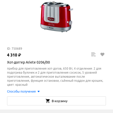
ID: 750689
4
310
₽
Хот-доггер Ariete 0206/00
прибор для приготовления хот-догов, 650 Вт, 4 отделения: 2 для
подогрева булочек и 2 для приготовления сосисок, 5 уровней
приготовления, автоматическое выталкивание после
приготовления, функция остановки, съёмный поддон для крошек,
цвет: красный
Способы получения
В корзину