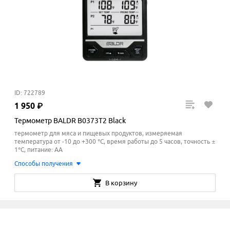
ID: 722789
1
950
₽
Термометр BALDR B0373T2 Black
термометр для мяса и пищевых продуктов, измеряемая
температура от -10 до +300 °C, время работы до 5 часов, точность ±
1°С, питание: AA
Способы получения
В корзину