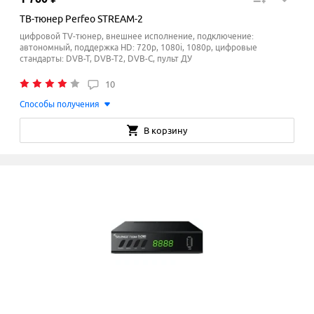
ТВ-тюнер Perfeo STREAM-2
цифровой TV-тюнер, внешнее исполнение, подключение:
автономный, поддержка HD: 720p, 1080i, 1080p, цифровые
стандарты: DVB-T, DVB-T2, DVB-C, пульт ДУ
10
Способы получения
В корзину