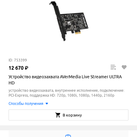
ID: 753399
12
670
₽
Устройство видеозахвата AVerMedia Live Streamer ULTRA
HD
устройство видеозахвата, внутреннее исполнение, подключение:
PCI-Express, поддержка HD: 720p, 1080i, 1080p, 1440p, 2160p
Способы получения
В корзину