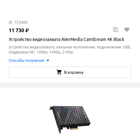
ID: 753400
11
730
₽
Устройство видеозахвата AVerMedia CamStream 4K Black
устройство видеозахвата, внешнее исполнение, подключение: USB,
поддержка HD: 1080p, 1440p, 2160p
Способы получения
В корзину