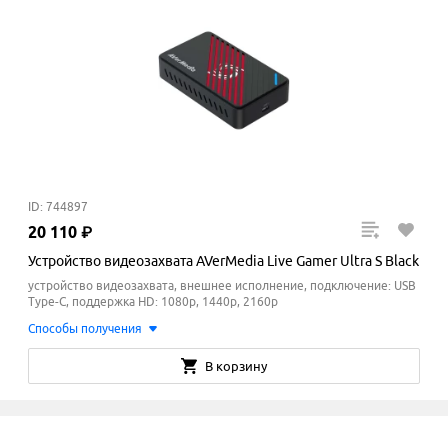
ID: 744897
20
110
₽
Устройство видеозахвата AVerMedia Live Gamer Ultra S Black
устройство видеозахвата, внешнее исполнение, подключение: USB
Type-C, поддержка HD: 1080p, 1440p, 2160p
Способы получения
В корзину