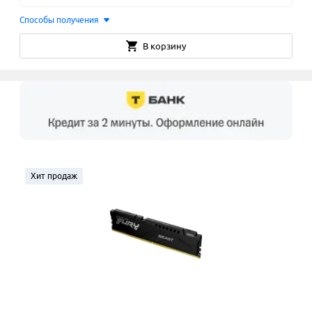
Способы получения
В корзину
Хит продаж