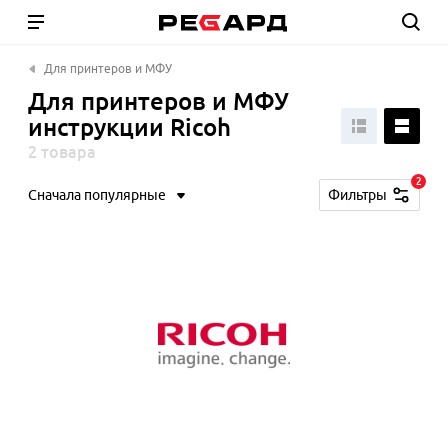
Для принтеров и МФУ
Для принтеров и МФУ
инструкции Ricoh
2 товара
2
Сначала популярные
Фильтры