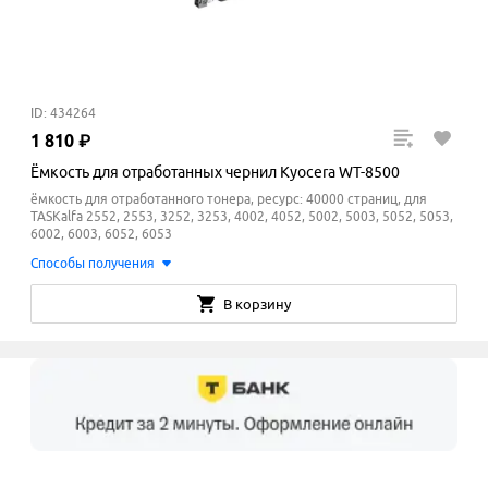
ID: 434264
1
810
₽
Ёмкость для отработанных чернил Kyocera WT-8500
ёмкость для отработанного тонера, ресурс: 40000 страниц, для
TASKalfa 2552, 2553, 3252, 3253, 4002, 4052, 5002, 5003, 5052, 5053,
6002, 6003, 6052, 6053
Способы получения
В корзину