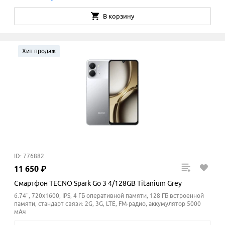
В корзину
Хит продаж
ID: 776882
11
650
₽
Смартфон TECNO Spark Go 3 4/128GB Titanium Grey
6.74", 720x1600, IPS, 4 ГБ оперативной памяти, 128 ГБ встроенной
памяти, стандарт связи: 2G, 3G, LTE, FM-радио, аккумулятор 5000
мАч