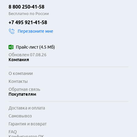
8 800 250-41-58
Бесплатно по России
+7 495 921-41-58
Перезвоните мне
Прайс-лист
(
4.5 Мб
)
Обновлен 07.08.26
Компания
О компании
Контакты
Обратная связь
Покупателям
Доставка и оплата
Самовывоз
Гарантия и возврат
FAQ
Конфигуратор ПК