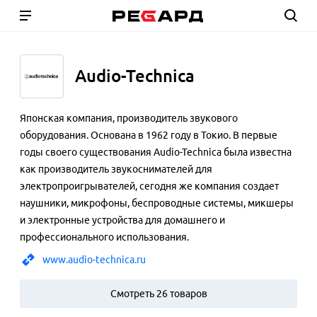
Audio-Technica
Японская компания, производитель звукового
оборудования. Основана в 1962 году в Токио. В первые
годы своего существования Audio-Technica была известна
как производитель звукоснимателей для
электропроигрывателей, сегодня же компания создает
наушники, микрофоны, беспроводные системы, микшеры
и электронные устройства для домашнего и
профессионального использования.
www.audio-technica.ru
Смотреть 26 товаров