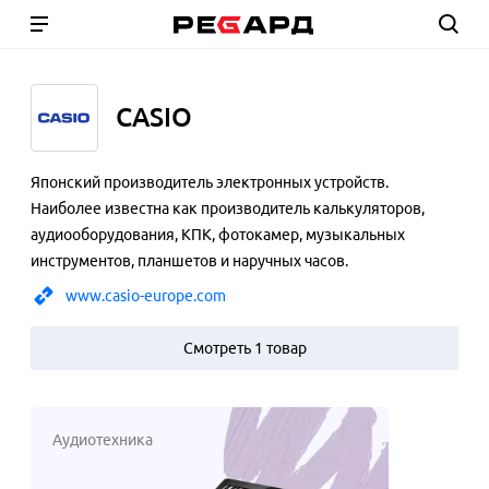
CASIO
Японский производитель электронных устройств.
Наиболее известна как производитель калькуляторов,
аудиооборудования, КПК, фотокамер, музыкальных
инструментов, планшетов и наручных часов.
www.casio-europe.com
Смотреть 1 товар
Аудиотехника