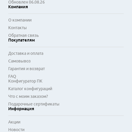
Обновлен 06.08.26
Компания
О компании
Контакты
Обратная связь
Покупателям
Доставка и оплата
Самовывоз
Гарантия и возврат
FAQ
Конфигуратор ПК
Каталог конфигураций
Что с моим заказом?
Подарочные сертификаты
Информация
Акции
Новости