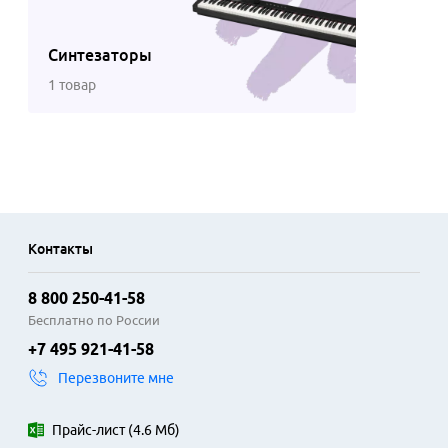
Синтезаторы
1 товар
Контакты
8 800 250-41-58
Бесплатно по России
+7 495 921-41-58
Перезвоните мне
Прайс-лист
(
4.6 Мб
)