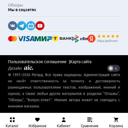
Обзоры
Мы в соцсетях
Пользовательское соглашение
Карта сайта
Дизайн
© 1997–
2026
Регард
. Все права защищены. Администрация сайта
не несёт ответственность за полноту и достоверность
размещаемых пользователями текстов, изображений, мнений и
оценок, а также любых других материалов в разделах "Отзывы",
"Обзоры", "Вопрос-ответ". Мнение автора может не совпадать с
мнением магазина.
Каталог
Избранное
Кабинет
Сравнение
Корзина