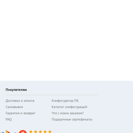
Покупателям
Доставка и оплата
Конфигуратор ПК
Самовывоз
Каталог конфигураций
Гарантия и возврат
Что с моим заказом?
FAQ
Подарочные сертификаты