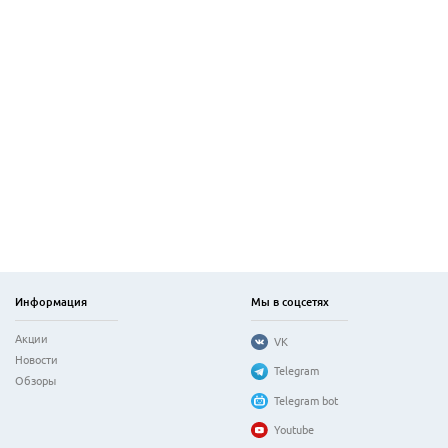
Информация
Мы в соцсетях
Акции
VK
Новости
Telegram
Обзоры
Telegram bot
Youtube