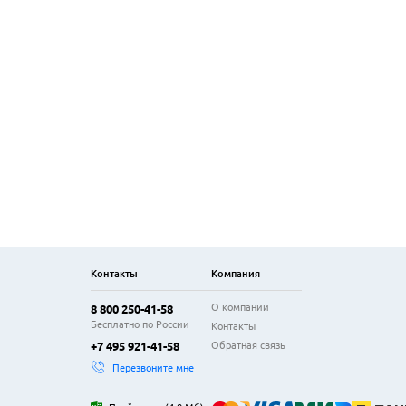
Контакты
Компания
О компании
8 800 250-41-58
Бесплатно по России
Контакты
Обратная связь
+7 495 921-41-58
Перезвоните мне