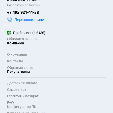
Бесплатно по России
+7 495 921-41-58
Перезвоните мне
Прайс-лист
(
4.6 Мб
)
Обновлен 07.08.26
Компания
О компании
Контакты
Обратная связь
Покупателям
Доставка и оплата
Самовывоз
Гарантия и возврат
FAQ
Конфигуратор ПК