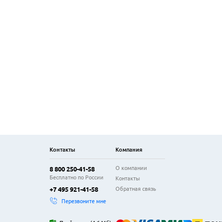
Контакты
Компания
О компании
8 800 250-41-58
Бесплатно по России
Контакты
Обратная связь
+7 495 921-41-58
Перезвоните мне