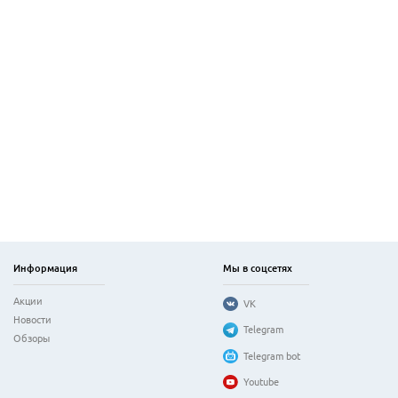
Информация
Мы в соцсетях
Акции
VK
Новости
Telegram
Обзоры
Telegram bot
Youtube