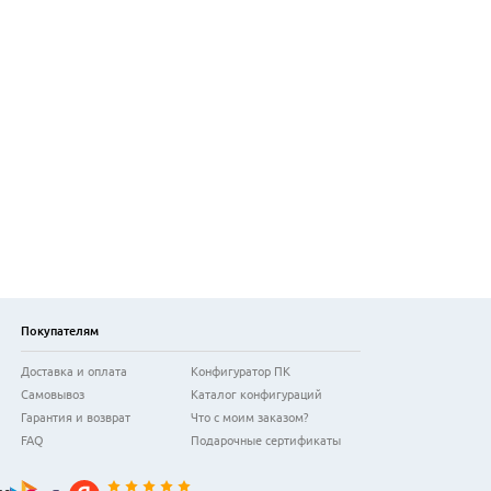
Покупателям
Доставка и оплата
Конфигуратор ПК
Самовывоз
Каталог конфигураций
Гарантия и возврат
Что с моим заказом?
FAQ
Подарочные сертификаты