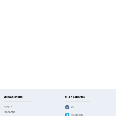
Информация
Мы в соцсетях
Акции
VK
Новости
Telegram