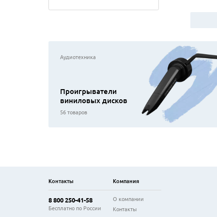
Аудиотехника
Проигрыватели
виниловых дисков
56 товаров
Контакты
Компания
О компании
8 800 250-41-58
Бесплатно по России
Контакты