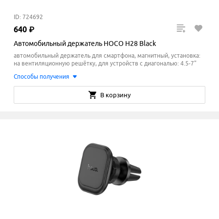
ID: 724692
640
₽
Автомобильный держатель HOCO H28 Black
автомобильный держатель для смартфона, магнитный, установка:
на вентиляционную решётку, для устройств с диагональю: 4.5-7"
Способы получения
В корзину