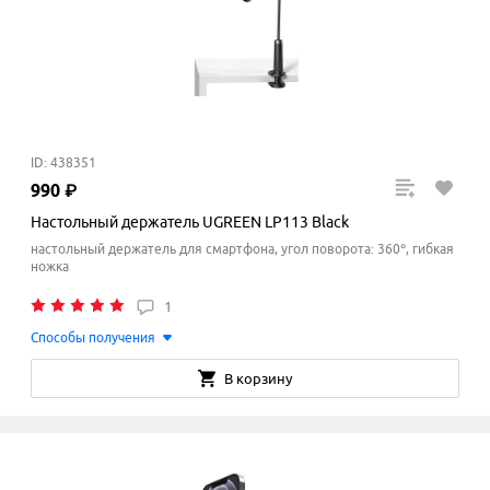
ID: 438351
990
₽
Настольный держатель UGREEN LP113 Black
настольный держатель для смартфона, угол поворота: 360°, гибкая
ножка
1
Способы получения
В корзину