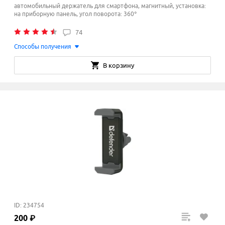
автомобильный держатель для смартфона, магнитный, установка:
на приборную панель, угол поворота: 360°
74
Способы получения
В корзину
ID: 234754
200
₽