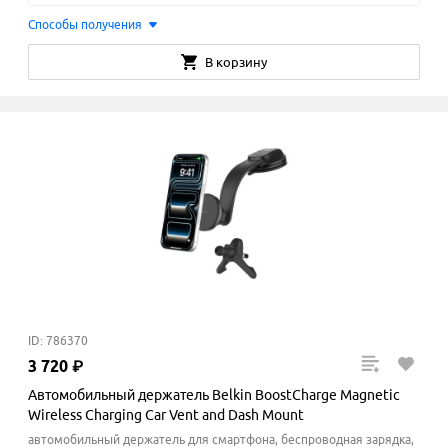
Способы получения
В корзину
ID: 786370
3
720
₽
Автомобильный держатель Belkin BoostCharge Magnetic
Wireless Charging Car Vent and Dash Mount
автомобильный держатель для смартфона, беспроводная зарядка,