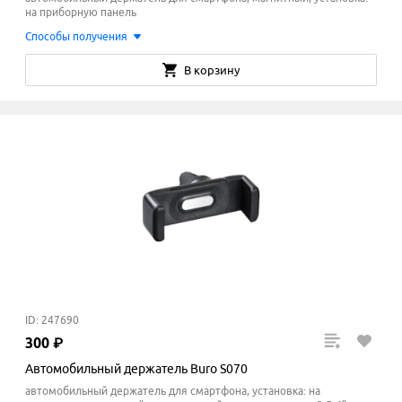
на приборную панель
Способы получения
В корзину
ID: 247690
300
₽
Автомобильный держатель Buro S070
автомобильный держатель для смартфона, установка: на