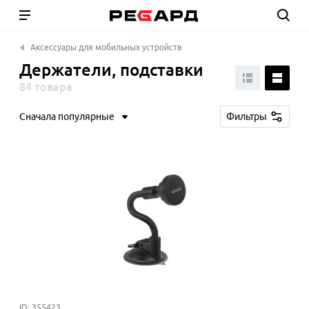
Аксессуары для мобильных устройств
Держатели, подставки
84 товара
Сначала популярные
Фильтры
ID: 355423