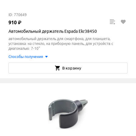
ID: 770649
910
₽
Автомобильный держатель Espada Ekr38450
автомобильный держатель для смартфона, для планшета,
установка: на стекло, на приборную панель, для устройств с
диагональю: 7-10"
Способы получения
В корзину