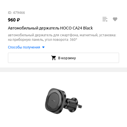
ID: 479466
960
₽
Автомобильный держатель HOCO CA24 Black
автомобильный держатель для смартфона, магнитный, установка:
на приборную панель, угол поворота: 360°
Способы получения
В корзину