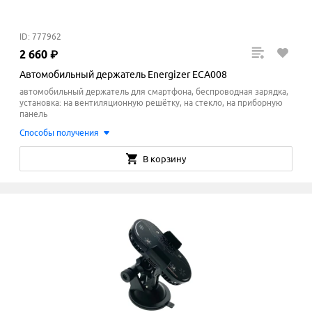
ID: 777962
2
660
₽
Автомобильный держатель Energizer ECA008
автомобильный держатель для смартфона, беспроводная зарядка,
установка: на вентиляционную решётку, на стекло, на приборную
панель
Способы получения
В корзину