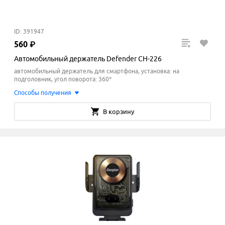
ID: 391947
560
₽
Автомобильный держатель Defender CH-226
автомобильный держатель для смартфона, установка: на
подголовник, угол поворота: 360°
Способы получения
В корзину