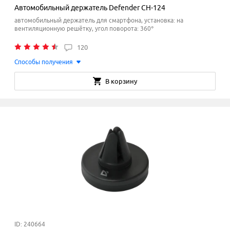
Автомобильный держатель Defender CH-124
автомобильный держатель для смартфона, установка: на
вентиляционную решётку, угол поворота: 360°
120
Способы получения
В корзину
ID: 240664