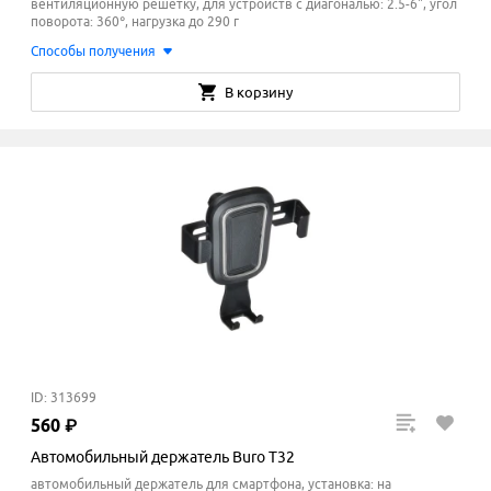
вентиляционную решётку, для устройств с диагональю: 2.5-6", угол
поворота: 360°, нагрузка до 290 г
Способы получения
В корзину
ID: 313699
560
₽
Автомобильный держатель Buro T32
автомобильный держатель для смартфона, установка: на