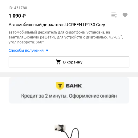
ID: 431780
1
090
₽
Автомобильный держатель UGREEN LP130 Grey
автомобильный держатель для смартфона, установка: на
вентиляционную решётку, для устройств с диагональю: 4.7-6.5",
угол поворота: 360°
Способы получения
В корзину