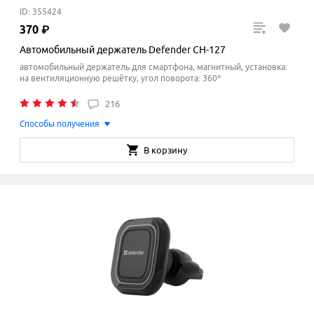
ID: 355424
370
₽
Автомобильный держатель Defender CH-127
автомобильный держатель для смартфона, магнитный, установка:
на вентиляционную решётку, угол поворота: 360°
216
Способы получения
В корзину