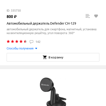
ID: 335750
800
₽
Автомобильный держатель Defender CH-129
автомобильный держатель для смартфона, магнитный, установка:
на вентиляционную решётку, угол поворота: 360°
142
Способы получения
В корзину