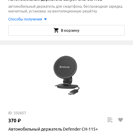
автомобильный держатель для смартфона, беспроводная зарядка,
магнитный, установка: на вентиляционную решётку
Способы получения
В корзину
ID: 332657
370
₽
Автомобильный держатель Defender CH-115+