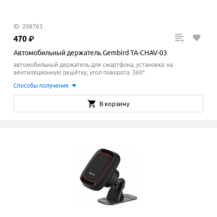
ID: 208763
470
₽
Автомобильный держатель Gembird TA-CHAV-03
автомобильный держатель для смартфона, установка: на
вентиляционную решётку, угол поворота: 360°
Способы получения
В корзину