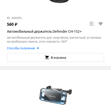
ID: 460095
560
₽
Автомобильный держатель Defender CH-152+
автомобильный держатель для смартфона, магнитный, установка:
на приборную панель, угол поворота: 360°
Способы получения
В корзину