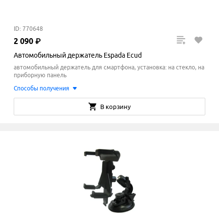
ID: 770648
2
090
₽
Автомобильный держатель Espada Ecud
автомобильный держатель для смартфона, установка: на стекло, на
приборную панель
Способы получения
В корзину