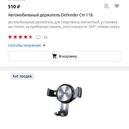
510
₽
Автомобильный держатель Defender CH-118
автомобильный держатель для смартфона, магнитный, установка:
на стекло, на приборную панель, угол поворота: 360°, гибкая ножка
34
Способы получения
В корзину
Хит продаж