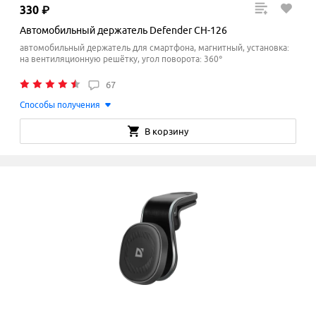
330
₽
Автомобильный держатель Defender CH-126
автомобильный держатель для смартфона, магнитный, установка:
на вентиляционную решётку, угол поворота: 360°
67
Способы получения
В корзину