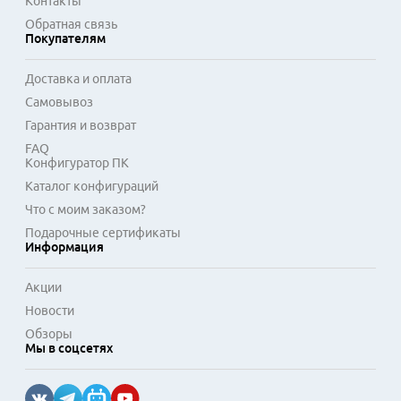
Контакты
Обратная связь
Покупателям
Доставка и оплата
Самовывоз
Гарантия и возврат
FAQ
Конфигуратор ПК
Каталог конфигураций
Что с моим заказом?
Подарочные сертификаты
Информация
Акции
Новости
Обзоры
Мы в соцсетях