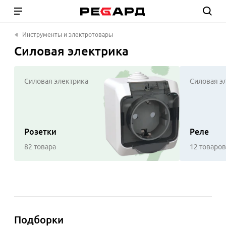
Инструменты и электротовары
Силовая электрика
Силовая электрика
Силовая э
Розетки
Реле
82 товара
12 товаров
Подборки