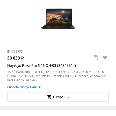
ID: 772985
50
630
₽
Ноутбук Rikor Pro 5 15 OH-03 (8484EE14)
15.6" 1920x1080 (Full HD), IPS, Intel Core i5 1235U, 1300 МГц, 16 ГБ
DDR4, 512 ГБ SSD, Intel Iris Xe Graphics, Wi-Fi, Bluetooth, Windows 11
Professional, чёрный
Способы получения
В корзину