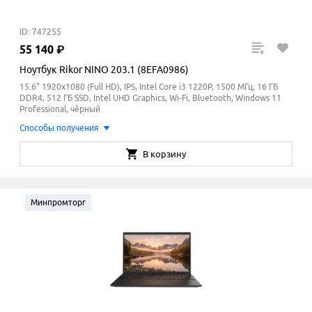
ID: 747255
55
140
₽
Ноутбук Rikor NINO 203.1 (8EFA0986)
15.6" 1920x1080 (Full HD), IPS, Intel Core i3 1220P, 1500 МГц, 16 ГБ
DDR4, 512 ГБ SSD, Intel UHD Graphics, Wi-Fi, Bluetooth, Windows 11
Professional, чёрный
Способы получения
В корзину
Минпромторг