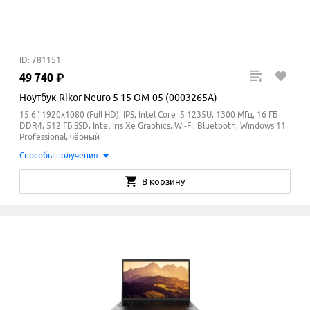
ID: 781151
49
740
₽
Ноутбук Rikor Neuro 5 15 OM-05 (0003265A)
15.6" 1920x1080 (Full HD), IPS, Intel Core i5 1235U, 1300 МГц, 16 ГБ
DDR4, 512 ГБ SSD, Intel Iris Xe Graphics, Wi-Fi, Bluetooth, Windows 11
Professional, чёрный
Способы получения
В корзину