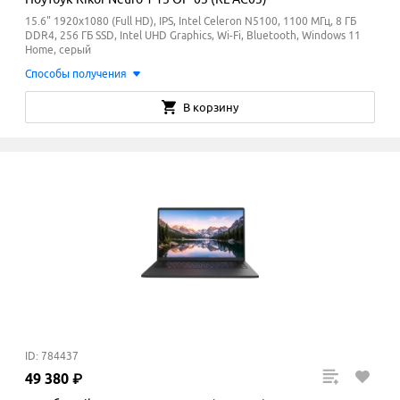
15.6" 1920x1080 (Full HD), IPS, Intel Celeron N5100, 1100 МГц, 8 ГБ
DDR4, 256 ГБ SSD, Intel UHD Graphics, Wi-Fi, Bluetooth, Windows 11
Home, серый
Способы получения
В корзину
ID: 784437
49
380
₽