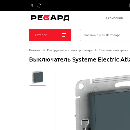
О компании
Каталог
Название или ID товара
Каталог
Инструменты и электротовары
Силовая электрика
Выключатель Systeme Electric At