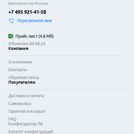
Бесплатно по России
+7 495 921-41-58
Перезвоните мне
Прайс-лист
(
4.8 Мб
)
Обновлен 09.08.26
Компания
О компании
Контакты
Обратная связь
Покупателям
Доставка и оплата
Самовывоз
Гарантия и возврат
FAQ
Конфигуратор ПК
Каталог конфигураций