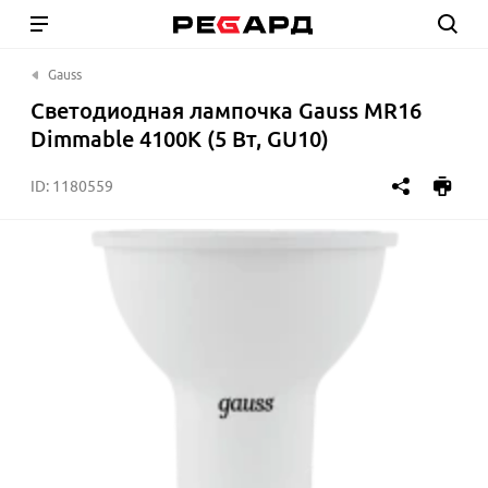
Gauss
Светодиодная лампочка Gauss MR16
Dimmable 4100K (5 Вт, GU10)
ID:
1180559