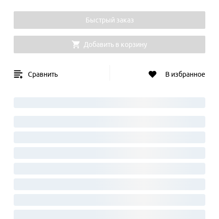
Быстрый заказ
Добавить в корзину
Сравнить
В избранное