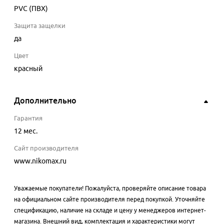
PVC (ПВХ)
Защита защелки
да
Цвет
красный
Дополнительно
Гарантия
12 мес.
Сайт производителя
www.nikomax.ru
Уважаемые покупатели! Пожалуйста, проверяйте описание товара
на официальном сайте производителя перед покупкой. Уточняйте
спецификацию, наличие на складе и цену у менеджеров интернет-
магазина. Внешний вид, комплектация и характеристики могут