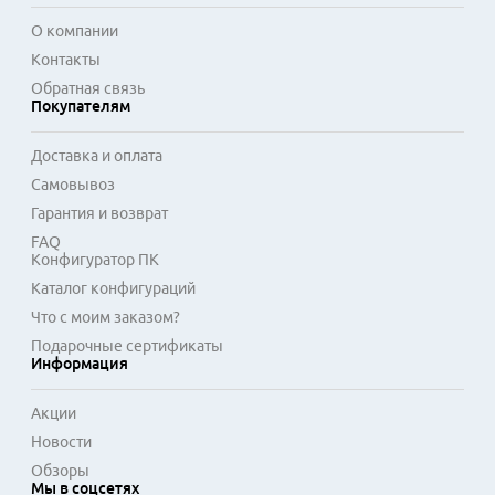
О компании
Контакты
Обратная связь
Покупателям
Доставка и оплата
Самовывоз
Гарантия и возврат
FAQ
Конфигуратор ПК
Каталог конфигураций
Что с моим заказом?
Подарочные сертификаты
Информация
Акции
Новости
Обзоры
Мы в соцсетях