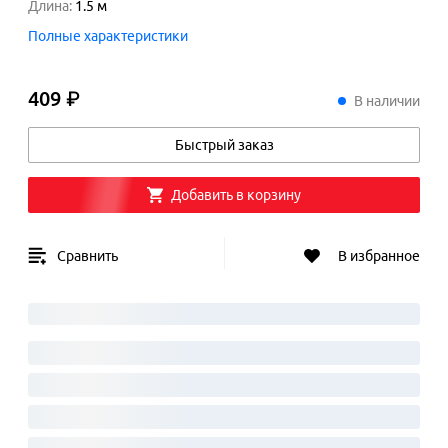
Длина
:
1.5
м
Полные характеристики
409 ₽
409
₽
В наличии
Быстрый заказ
Добавить в корзину
Сравнить
В избранное