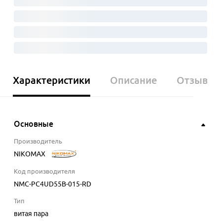
Характеристики
Описание
Отзывы
Основные
Производитель
NIKOMAX
Код производителя
NMC-PC4UD55B-015-RD
Тип
витая пара