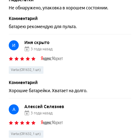
Не обнаружено, упаковка в хорошем состоянии.
Комментарий
батарею рекомендую для пульта.
Имя скрыто
И
3 года назад
Varta (CR1632, 1 шт.)
Комментарий
Хорошие батарейки. Хватает на долго.
Алексей Селезнев
А
3 года назад
Varta (CR1632, 1 шт.)