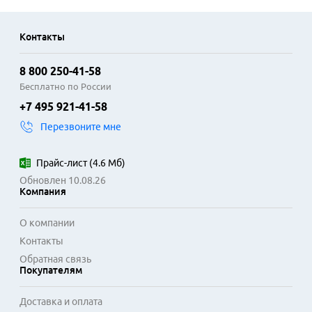
Контакты
8 800 250-41-58
Бесплатно по России
+7 495 921-41-58
Перезвоните мне
Прайс-лист
(
4.6 Мб
)
Обновлен 10.08.26
Компания
О компании
Контакты
Обратная связь
Покупателям
Доставка и оплата