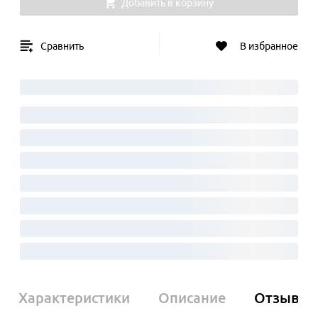
Добавить в корзину
Сравнить
В избранное
Характеристики
Описание
Отзывы