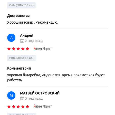
Varta (CR1632, 1 шт.)
Достоинства
Хороший товар . Рекомендую.
Андрей
А
2 года назад
Varta (CR1632, 1 шт.)
Комментарий
хорошая батарейка, Индонезия. время покажет как будет
работать
МАТВЕЙ ОСТРОВСКИЙ
М
3 года назад