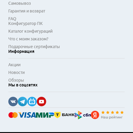
Самовывоз
Гарантия и возврат
FAQ
Конфигуратор ПК
Каталог конфигураций
Что с моим заказом?
Подарочные сертификаты
Информация
Акции
Новости
Обзоры
Мы в соцсетях