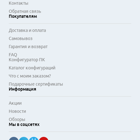
Контакты
Обратная связь
Покупателям
Доставка и оплата
Самовывоз
Гарантия и возврат
FAQ
Конфигуратор ПК
Каталог конфигураций
Что с моим заказом?
Подарочные сертификаты
Информация
Акции
Новости
Обзоры
Мы в соцсетях