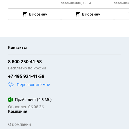
заземление, 1.8 м
заземлен
В корзину
В корзину
Контакты
8 800 250-41-58
Бесплатно по России
+7 495 921-41-58
Перезвоните мне
Прайс-лист
(
4.6 Мб
)
Обновлен 06.08.26
Компания
О компании