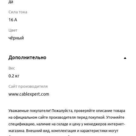
да
Сила тока
16
A
Цвет
чёрный
Дополнительно
Вес
0.2 кг
Сайт производителя
www.cablexpert.com
Уважаемые покупатели! Пожалуйста, проверяйте описание товара
на официальном сайте производителя перед покупкой. Уточняйте
спецификацию, наличие на складе и цену у менеджеров интернет-
магазина. Внешний вид, комплектация и характеристики могут