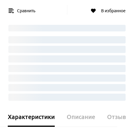
Сравнить
В избранное
Характеристики
Описание
Отзывы