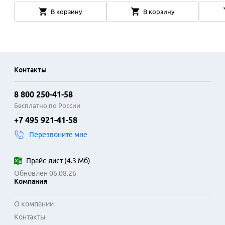
В корзину
В корзину
Контакты
8 800 250-41-58
Бесплатно по России
+7 495 921-41-58
Перезвоните мне
Прайс-лист
(
4.3 Мб
)
Обновлен 06.08.26
Компания
О компании
Контакты