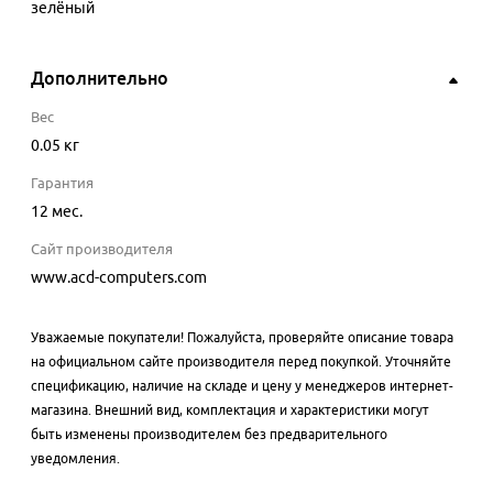
зелёный
Дополнительно
Вес
0.05 кг
Гарантия
12 мес.
Сайт производителя
www.acd-computers.com
Уважаемые покупатели! Пожалуйста, проверяйте описание товара
на официальном сайте производителя перед покупкой. Уточняйте
спецификацию, наличие на складе и цену у менеджеров интернет-
магазина. Внешний вид, комплектация и характеристики могут
быть изменены производителем без предварительного
уведомления.