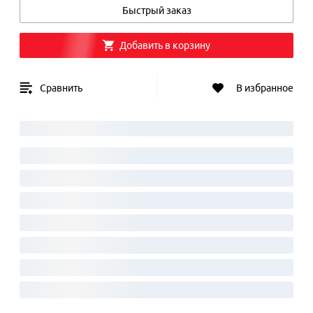
Быстрый заказ
Добавить в корзину
Сравнить
В избранное