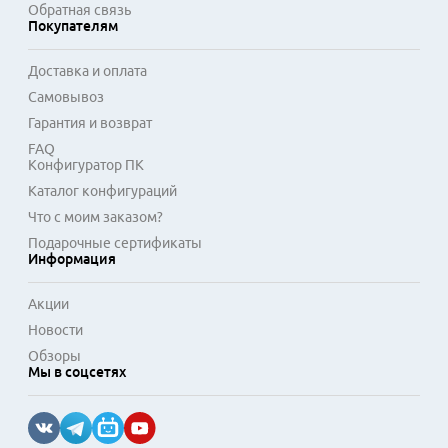
Обратная связь
Покупателям
Доставка и оплата
Самовывоз
Гарантия и возврат
FAQ
Конфигуратор ПК
Каталог конфигураций
Что с моим заказом?
Подарочные сертификаты
Информация
Акции
Новости
Обзоры
Мы в соцсетях