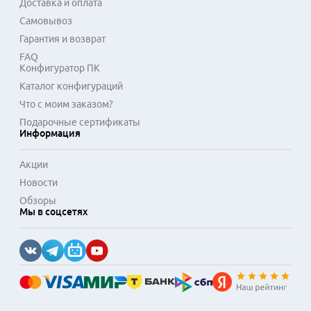
Доставка и оплата
Самовывоз
Гарантия и возврат
FAQ
Конфигуратор ПК
Каталог конфигураций
Что с моим заказом?
Подарочные сертификаты
Информация
Акции
Новости
Обзоры
Мы в соцсетях