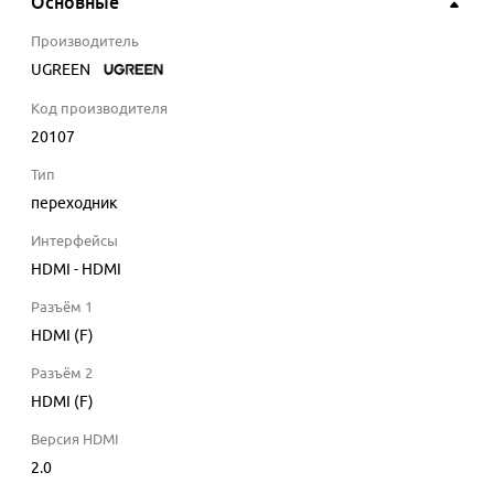
Основные
Производитель
UGREEN
Код производителя
20107
Тип
переходник
Интерфейсы
HDMI - HDMI
Разъём 1
HDMI (F)
Разъём 2
HDMI (F)
Версия HDMI
2.0