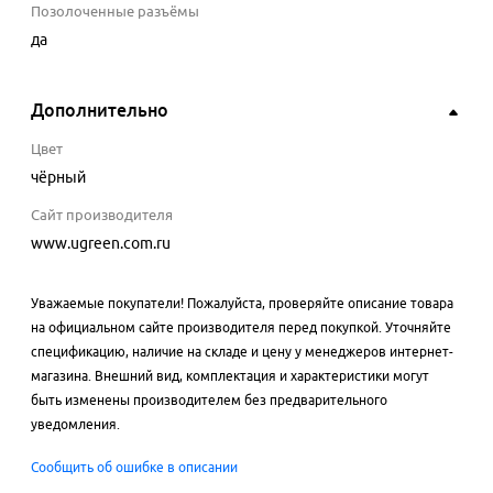
Позолоченные разъёмы
да
Дополнительно
Цвет
чёрный
Сайт производителя
www.ugreen.com.ru
Уважаемые покупатели! Пожалуйста, проверяйте описание товара
на официальном сайте производителя перед покупкой. Уточняйте
спецификацию, наличие на складе и цену у менеджеров интернет-
магазина. Внешний вид, комплектация и характеристики могут
быть изменены производителем без предварительного
уведомления.
Сообщить об ошибке в описании