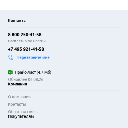
Контакты
8 800 250-41-58
Бесплатно по России
+7 495 921-41-58
Перезвоните мне
Прайс-лист
(
4.7 Мб
)
Обновлен 06.08.26
Компания
О компании
Контакты
Обратная связь
Покупателям