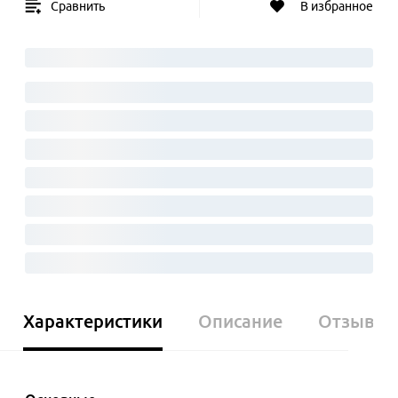
Сравнить
В избранное
Характеристики
Описание
Отзывы