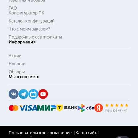
Гарантия и возврат
FAQ
Конфигуратор ПК
Каталог конфигураций
Что с моим заказом?
Подарочные сертификаты
Информация
Акции
Новости
Обзоры
Мы в соцсетях
Пользовательское соглашение
Карта сайта