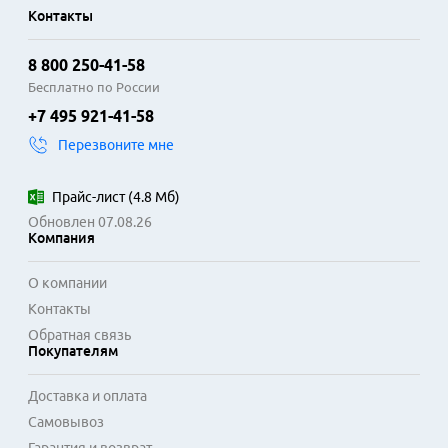
Контакты
8 800 250-41-58
Бесплатно по России
+7 495 921-41-58
Перезвоните мне
Прайс-лист
(
4.8 Мб
)
Обновлен 07.08.26
Компания
О компании
Контакты
Обратная связь
Покупателям
Доставка и оплата
Самовывоз