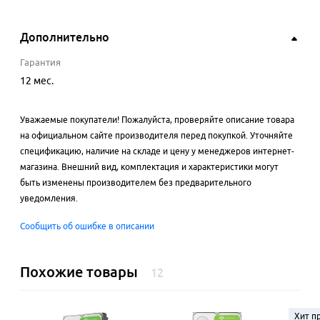
Дополнительно
Гарантия
12 мес.
Уважаемые покупатели! Пожалуйста, проверяйте описание товара
на официальном сайте производителя перед покупкой. Уточняйте
спецификацию, наличие на складе и цену у менеджеров интернет-
магазина. Внешний вид, комплектация и характеристики могут
быть изменены производителем без предварительного
уведомления.
Сообщить об ошибке в описании
Похожие товары
12
Хит п