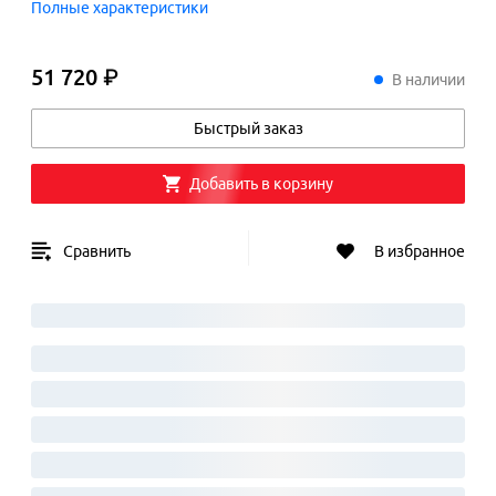
Полные характеристики
51 720 ₽
51
720
₽
В наличии
Быстрый заказ
Добавить в корзину
Сравнить
В избранное