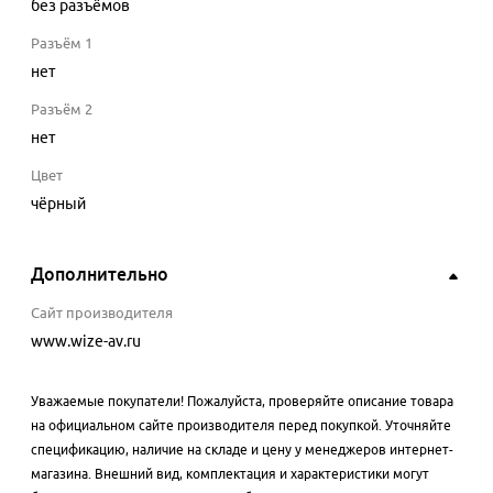
без разъёмов
Разъём 1
нет
Разъём 2
нет
Цвет
чёрный
Дополнительно
Сайт производителя
www.wize-av.ru
Уважаемые покупатели! Пожалуйста, проверяйте описание товара
на официальном сайте производителя перед покупкой. Уточняйте
спецификацию, наличие на складе и цену у менеджеров интернет-
магазина. Внешний вид, комплектация и характеристики могут