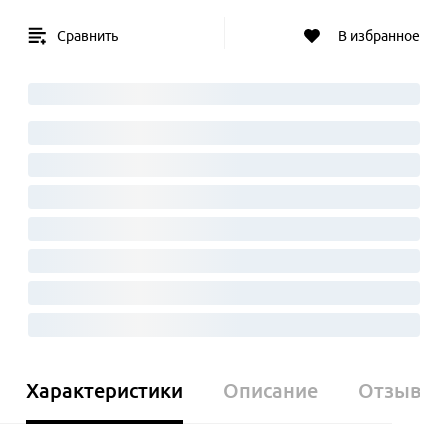
Сравнить
В избранное
Характеристики
Описание
Отзывы