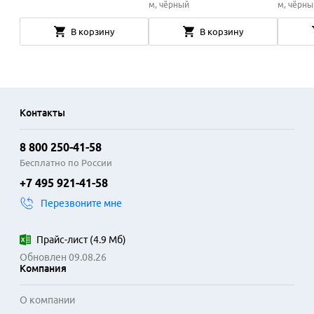
м, чёрный
м, чёрны
В корзину
В корзину
Контакты
8 800 250-41-58
Бесплатно по России
+7 495 921-41-58
Перезвоните мне
Прайс-лист
(
4.9 Мб
)
Обновлен 09.08.26
Компания
О компании