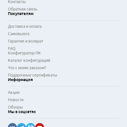
Контакты
Обратная связь
Покупателям
Доставка и оплата
Самовывоз
Гарантия и возврат
FAQ
Конфигуратор ПК
Каталог конфигураций
Что с моим заказом?
Подарочные сертификаты
Информация
Акции
Новости
Обзоры
Мы в соцсетях