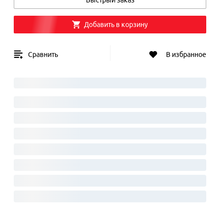
Быстрый заказ
Добавить в корзину
Сравнить
В избранное