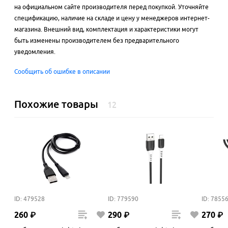
на официальном сайте производителя перед покупкой. Уточняйте
спецификацию, наличие на складе и цену у менеджеров интернет-
магазина. Внешний вид, комплектация и характеристики могут
быть изменены производителем без предварительного
уведомления.
Сообщить об ошибке в описании
Похожие товары
12
ID: 479528
ID: 779590
ID: 7855
260
₽
290
₽
270
₽