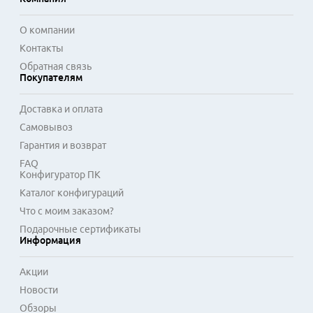
О компании
Контакты
Обратная связь
Покупателям
Доставка и оплата
Самовывоз
Гарантия и возврат
FAQ
Конфигуратор ПК
Каталог конфигураций
Что с моим заказом?
Подарочные сертификаты
Информация
Акции
Новости
Обзоры