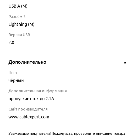
USB A (M)
Разъём 2
Lightning (M)
Версия USB
2.0
Дополнительно
Цвет
чёрный
Дополнительная информация
пропускает ток до 2.1A
Сайт производителя
www.cablexpert.com
Уважаемые покупатели! Пожалуйста, проверяйте описание товара