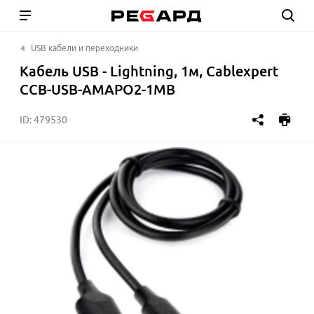
USB кабели и переходники
Кабель USB - Lightning, 1м, Cablexpert
CCB-USB-AMAPO2-1MB
ID:
479530