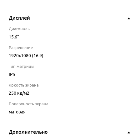
Дисплей
Диагональ
15.6
"
Разрешение
1920x1080 (16:9)
Тип матрицы
IPS
Яркость экрана
250
кд/м2
Поверхность экрана
матовая
Дополнительно