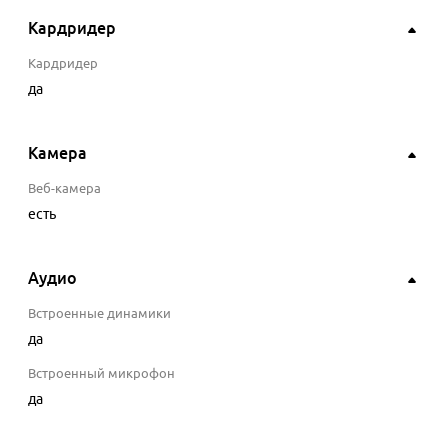
Кардридер
Кардридер
да
Камера
Веб-камера
есть
Аудио
Встроенные динамики
да
Встроенный микрофон
да