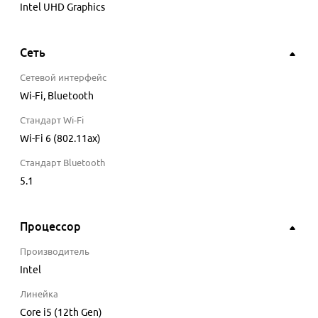
Intel UHD Graphics
Сеть
Сетевой интерфейс
Wi-Fi, Bluetooth
Стандарт Wi-Fi
Wi-Fi 6 (802.11ax)
Стандарт Bluetooth
5.1
Процессор
Производитель
Intel
Линейка
Core i5 (12th Gen)