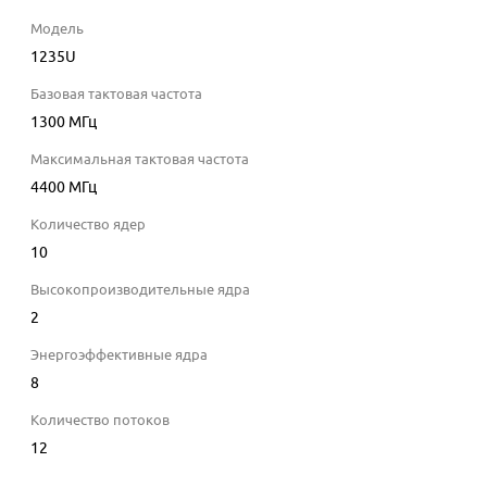
Модель
1235U
Базовая тактовая частота
1300
МГц
Максимальная тактовая частота
4400
МГц
Количество ядер
10
Высокопроизводительные ядра
2
Энергоэффективные ядра
8
Количество потоков
12