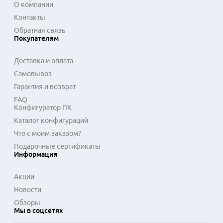
О компании
Контакты
Обратная связь
Покупателям
Доставка и оплата
Самовывоз
Гарантия и возврат
FAQ
Конфигуратор ПК
Каталог конфигураций
Что с моим заказом?
Подарочные сертификаты
Информация
Акции
Новости
Обзоры
Мы в соцсетях