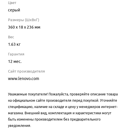
Цвет
серый
Размеры (ШхВхГ)
360 x 18 x 236 мм
Вес
1.63 кг
Гарантия
12 мес.
Сайт производителя
www.lenovo.com
Уважаемые покупатели! Пожалуйста, проверяйте описание товара
на официальном сайте производителя перед покупкой. Уточняйте
спецификацию, наличие на складе и цену у менеджеров интернет-
магазина. Внешний вид, комплектация и характеристики могут
быть изменены производителем без предварительного
уведомления.