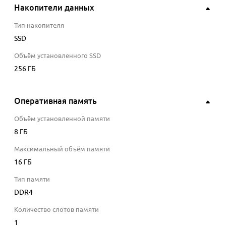
Накопители данных
Тип накопителя
SSD
Объём установленного SSD
256 ГБ
Оперативная память
Объём установленной памяти
8
ГБ
Максимальный объём памяти
16
ГБ
Тип памяти
DDR4
Количество слотов памяти
1