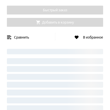
Быстрый заказ
Добавить в корзину
Сравнить
В избранное