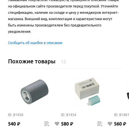
на официальном сайте производителя перед покупкой. Уточняйте
спецификацию, наличие на складе и цену у менеджеров интернет-
магазина. Внешний вид, комплектация и характеристики могут
быть изменены производителем без предварительного
уведомления.
Сообщить об ошибке в описании
Похожие товары
12
ID: 81450
ID: 81454
ID: 8146
540
₽
580
₽
560
₽