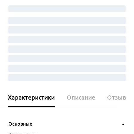
Характеристики
Описание
Отзывы
Основные