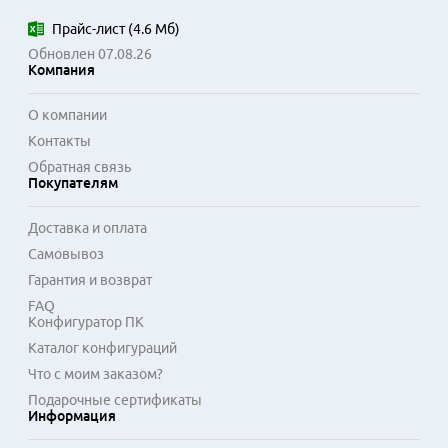
Прайс-лист
(
4.6 Мб
)
Обновлен 07.08.26
Компания
О компании
Контакты
Обратная связь
Покупателям
Доставка и оплата
Самовывоз
Гарантия и возврат
FAQ
Конфигуратор ПК
Каталог конфигураций
Что с моим заказом?
Подарочные сертификаты
Информация