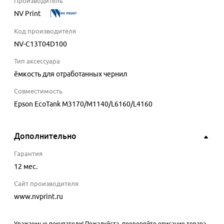
Производитель
NV Print
Код производителя
NV-C13T04D100
Тип аксессуара
ёмкость для отработанных чернил
Совместимость
Epson EcoTank M3170/M1140/L6160/L4160
Дополнительно
Гарантия
12 мес.
Сайт производителя
www.nvprint.ru
Уважаемые покупатели! Пожалуйста, проверяйте описание товара