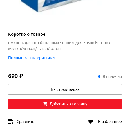
Коротко о товаре
ёмкость для отработанных чернил, для Epson EcoTank
M3170/M1140/L6160/L4160
Полные характеристики
690 ₽
690
₽
В наличии
Быстрый заказ
Добавить в корзину
Сравнить
В избранное