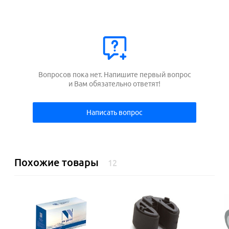
Вопросов пока нет. Напишите первый вопрос
и Вам обязательно ответят!
Написать вопрос
Похожие товары
12