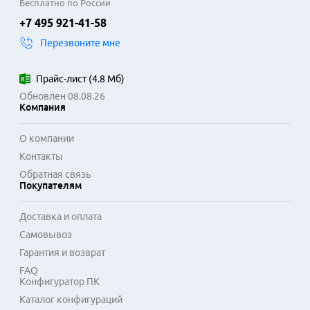
Бесплатно по России
+7 495 921-41-58
Перезвоните мне
Прайс-лист
(
4.8 Мб
)
Обновлен 08.08.26
Компания
О компании
Контакты
Обратная связь
Покупателям
Доставка и оплата
Самовывоз
Гарантия и возврат
FAQ
Конфигуратор ПК
Каталог конфигураций