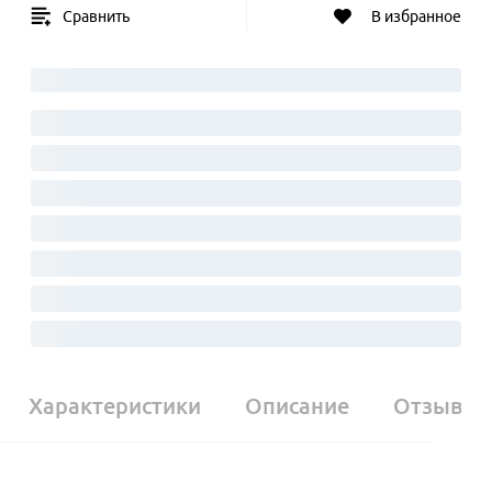
Сравнить
В избранное
Характеристики
Описание
Отзывы