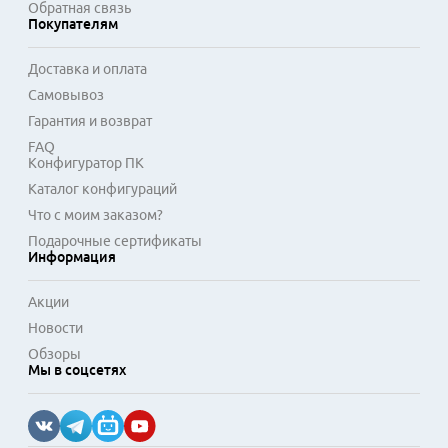
Обратная связь
Покупателям
Доставка и оплата
Самовывоз
Гарантия и возврат
FAQ
Конфигуратор ПК
Каталог конфигураций
Что с моим заказом?
Подарочные сертификаты
Информация
Акции
Новости
Обзоры
Мы в соцсетях