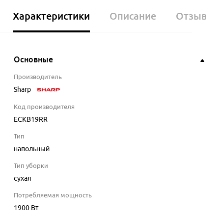
Характеристики
Описание
Отзывы
Основные
Производитель
Sharp
Код производителя
ECKB19RR
Тип
напольный
Тип уборки
сухая
Потребляемая мощность
1900
Вт