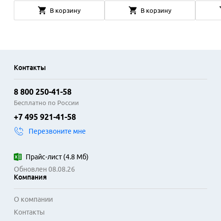
В корзину
В корзину
Контакты
8 800 250-41-58
Бесплатно по России
+7 495 921-41-58
Перезвоните мне
Прайс-лист
(
4.8 Мб
)
Обновлен 08.08.26
Компания
О компании
Контакты