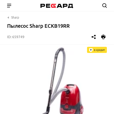
Sharp
Пылесос Sharp ECKB19RR
ID:
659749