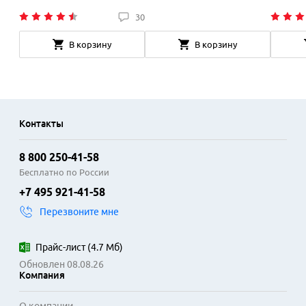
30
В корзину
В корзину
Контакты
8 800 250-41-58
Бесплатно по России
+7 495 921-41-58
Перезвоните мне
Прайс-лист
(
4.7 Мб
)
Обновлен 08.08.26
Компания