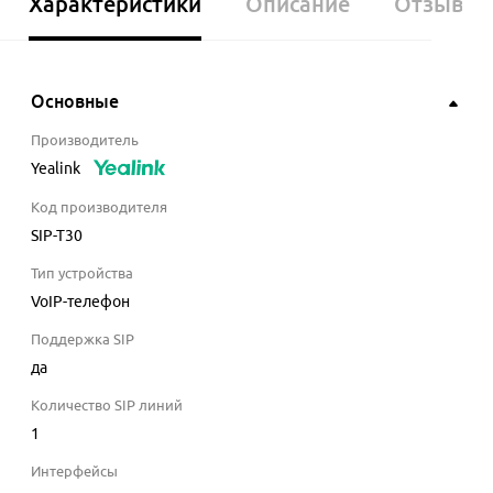
Характеристики
Описание
Отзывы
Основные
Производитель
Yealink
Код производителя
SIP-T30
Тип устройства
VoIP-телефон
Поддержка SIP
да
Количество SIP линий
1
Интерфейсы