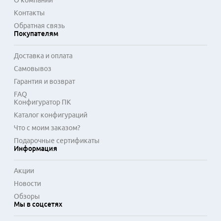
О компании
Контакты
Обратная связь
Покупателям
Доставка и оплата
Самовывоз
Гарантия и возврат
FAQ
Конфигуратор ПК
Каталог конфигураций
Что с моим заказом?
Подарочные сертификаты
Информация
Акции
Новости
Обзоры
Мы в соцсетях