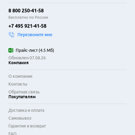
8 800 250-41-58
Бесплатно по России
+7 495 921-41-58
Перезвоните мне
Прайс-лист
(
4.5 Мб
)
Обновлен 07.08.26
Компания
О компании
Контакты
Обратная связь
Покупателям
Доставка и оплата
Самовывоз
Гарантия и возврат
FAQ