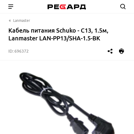
Lanmaster
Кабель питания Schuko - C13, 1.5м,
Lanmaster LAN-PP13/SHA-1.5-BK
ID:
696372