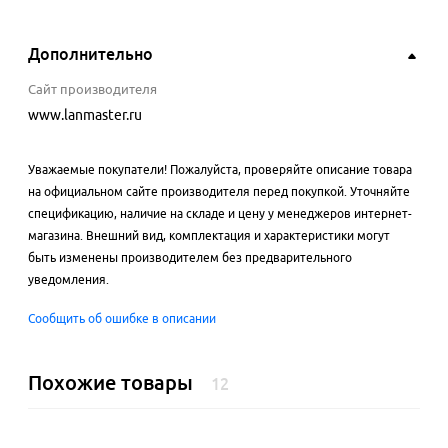
Дополнительно
Сайт производителя
www.lanmaster.ru
Уважаемые покупатели! Пожалуйста, проверяйте описание товара
на официальном сайте производителя перед покупкой. Уточняйте
спецификацию, наличие на складе и цену у менеджеров интернет-
магазина. Внешний вид, комплектация и характеристики могут
быть изменены производителем без предварительного
уведомления.
Сообщить об ошибке в описании
Похожие товары
12