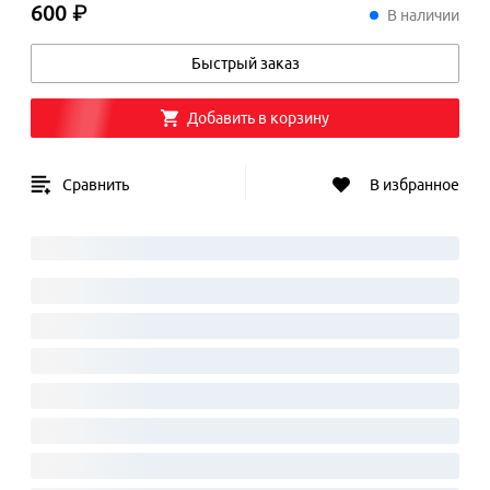
600 ₽
600
₽
В наличии
Быстрый заказ
Добавить в корзину
Сравнить
В избранное