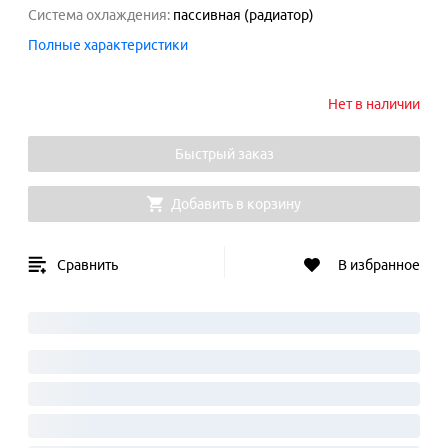
Система охлаждения
:
пассивная (радиатор)
Полные характеристики
Нет в наличии
Быстрый заказ
Добавить в корзину
Сравнить
В избранное