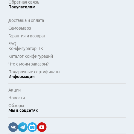
Обратная связь
Покупателям
Доставка и оплата
Самовывоз
Гарантия и возврат
FAQ
Конфигуратор ПК
Каталог конфигураций
Что с моим заказом?
Подарочные сертификаты
Информация
Акции
Новости
Обзоры
Мы в соцсетях