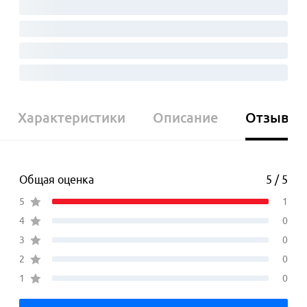
Характеристики
Описание
Отзывы
Общая оценка
5 / 5
5
1
4
0
3
0
2
0
1
0