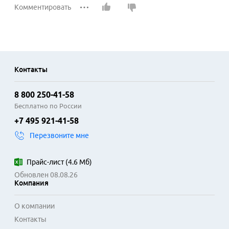
Комментировать
Контакты
8 800 250-41-58
Бесплатно по России
+7 495 921-41-58
Перезвоните мне
Прайс-лист
(
4.6 Мб
)
Обновлен 08.08.26
Компания
О компании
Контакты