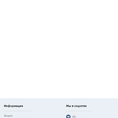
Информация
Мы в соцсетях
Акции
VK