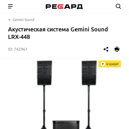
Gemini Sound
Акустическая система Gemini Sound
LRX-448
ID:
742961