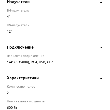
Излучатели
ВЧ-излучатель
4
"
НЧ-излучатель
12
"
Подключение
Варианты подключения
1/4" (6.35mm), RCA, USB, XLR
Характеристики
Количество полос
2
Номинальная мощность
600
Вт