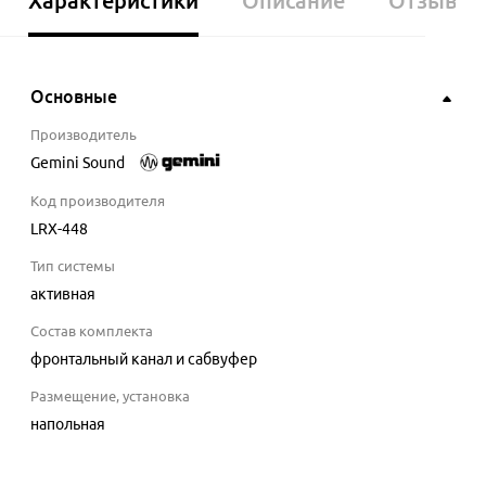
Характеристики
Описание
Отзывы
Основные
Производитель
Gemini Sound
Код производителя
LRX-448
Тип системы
активная
Состав комплекта
фронтальный канал и сабвуфер
Размещение, установка
напольная