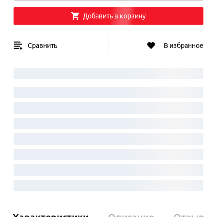
Добавить в корзину
Сравнить
В избранное