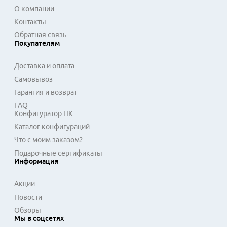
О компании
Контакты
Обратная связь
Покупателям
Доставка и оплата
Самовывоз
Гарантия и возврат
FAQ
Конфигуратор ПК
Каталог конфигураций
Что с моим заказом?
Подарочные сертификаты
Информация
Акции
Новости
Обзоры
Мы в соцсетях