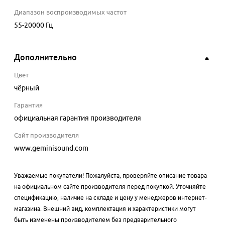
Диапазон воспроизводимых частот
55-20000
Гц
Дополнительно
Цвет
чёрный
Гарантия
официальная гарантия производителя
Сайт производителя
www.geminisound.com
Уважаемые покупатели! Пожалуйста, проверяйте описание товара
на официальном сайте производителя перед покупкой. Уточняйте
спецификацию, наличие на складе и цену у менеджеров интернет-
магазина. Внешний вид, комплектация и характеристики могут
быть изменены производителем без предварительного