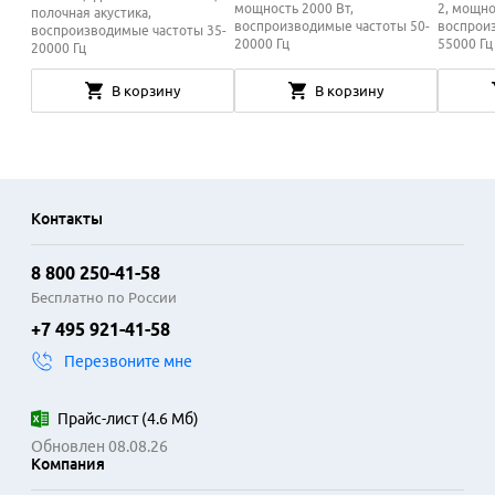
мощность 2000 Вт,
2, мощно
полочная акустика,
воспроизводимые частоты 50-
воспрои
воспроизводимые частоты 35-
20000 Гц
55000 Гц
20000 Гц
В корзину
В корзину
Контакты
8 800 250-41-58
Бесплатно по России
+7 495 921-41-58
Перезвоните мне
Прайс-лист
(
4.6 Мб
)
Обновлен 08.08.26
Компания