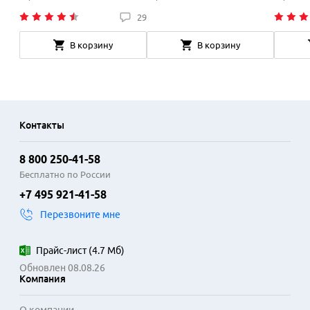
29
В корзину
В корзину
Контакты
8 800 250-41-58
Бесплатно по России
+7 495 921-41-58
Перезвоните мне
Прайс-лист
(
4.7 Мб
)
Обновлен 08.08.26
Компания