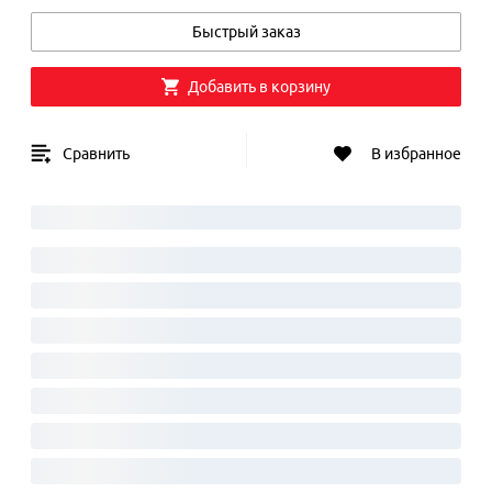
Быстрый заказ
Добавить в корзину
Сравнить
В избранное