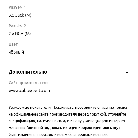
Разъём 1
3.5 Jack (M)
Разъём 2
2 x RCA (M)
Цвет
чёрный
Дополнительно
Сайт производителя
www.cablexpert.com
Уважаемые покупатели! Пожалуйста, проверяйте описание товара
на официальном сайте производителя перед покупкой. Уточняйте
спецификацию, наличие на складе и цену у менеджеров интернет-
магазина. Внешний вид, комплектация и характеристики могут
быть изменены производителем без предварительного