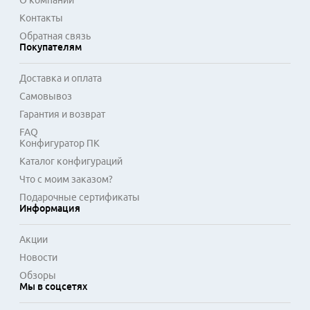
О компании
Контакты
Обратная связь
Покупателям
Доставка и оплата
Самовывоз
Гарантия и возврат
FAQ
Конфигуратор ПК
Каталог конфигураций
Что с моим заказом?
Подарочные сертификаты
Информация
Акции
Новости
Обзоры
Мы в соцсетях