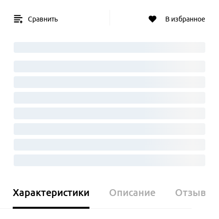
Сравнить
В избранное
Характеристики
Описание
Отзывы