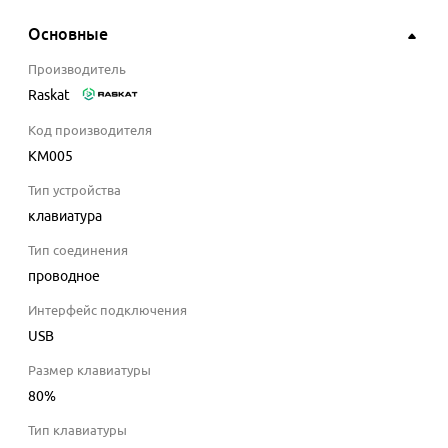
Основные
Производитель
Raskat
Код производителя
KM005
Тип устройства
клавиатура
Тип соединения
проводное
Интерфейс подключения
USB
Размер клавиатуры
80%
Тип клавиатуры