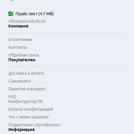
Прайс-лист
(
4.7 Мб
)
Обновлен 08.08.26
Компания
О компании
Контакты
Обратная связь
Покупателям
Доставка и оплата
Самовывоз
Гарантия и возврат
FAQ
Конфигуратор ПК
Каталог конфигураций
Что с моим заказом?
Подарочные сертификаты
Информация