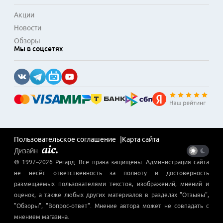
Акции
Новости
Обзоры
Мы в соцсетях
Пользовательское соглашение
Карта сайта
Дизайн
© 1997–
2026
Регард
. Все права защищены. Администрация сайта
не несёт ответственность за полноту и достоверность
размещаемых пользователями текстов, изображений, мнений и
оценок, а также любых других материалов в разделах "Отзывы",
"Обзоры", "Вопрос-ответ". Мнение автора может не совпадать с
мнением магазина.