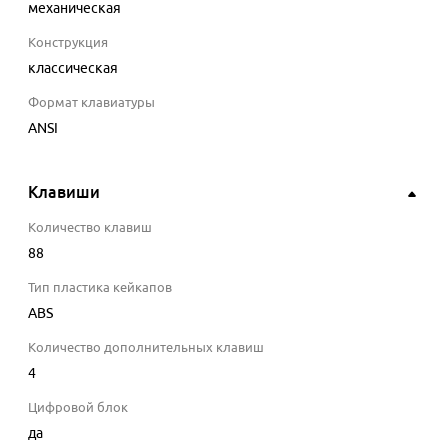
механическая
Конструкция
классическая
Формат клавиатуры
ANSI
Клавиши
Количество клавиш
88
Тип пластика кейкапов
ABS
Количество дополнительных клавиш
4
Цифровой блок
да