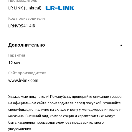
Производитель
LR-LINK (Linkreal)
Код производителя
LRNV9541-4IR
Дополнительно
Гарантия
12 мес.
Сайт производителя
www.lr-link.com
Уважаемые покупатели! Пожалуйста, проверяйте описание товара
на официальном сайте производителя перед покупкой. Уточняйте
спецификацию, наличие на складе и цену у менеджеров интернет-
магазина. Внешний вид, комплектация и характеристики могут
быть изменены производителем без предварительного
уведомления.