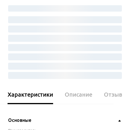
Характеристики
Описание
Отзывы
Основные