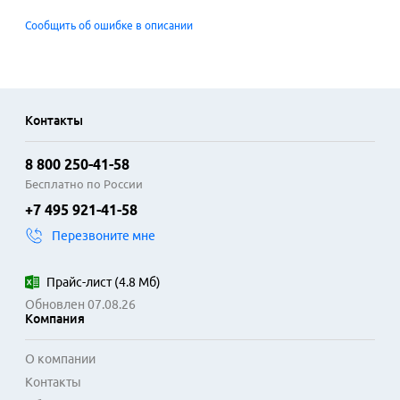
Сообщить об ошибке в описании
Контакты
8 800 250-41-58
Бесплатно по России
+7 495 921-41-58
Перезвоните мне
Прайс-лист
(
4.8 Мб
)
Обновлен 07.08.26
Компания
О компании
Контакты