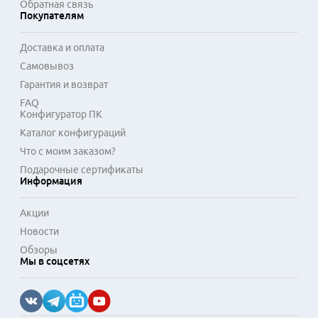
Обратная связь
Покупателям
Доставка и оплата
Самовывоз
Гарантия и возврат
FAQ
Конфигуратор ПК
Каталог конфигураций
Что с моим заказом?
Подарочные сертификаты
Информация
Акции
Новости
Обзоры
Мы в соцсетях