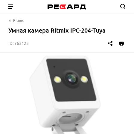
Ritmix
Умная камера Ritmix IPC-204-Tuya
ID:
763123