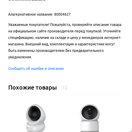
Альтернативное название: 80004627
Уважаемые покупатели! Пожалуйста, проверяйте описание товара
на официальном сайте производителя перед покупкой. Уточняйте
спецификацию, наличие на складе и цену у менеджеров интернет-
магазина. Внешний вид, комплектация и характеристики могут
быть изменены производителем без предварительного
уведомления.
Сообщить об ошибке в описании
Похожие товары
12