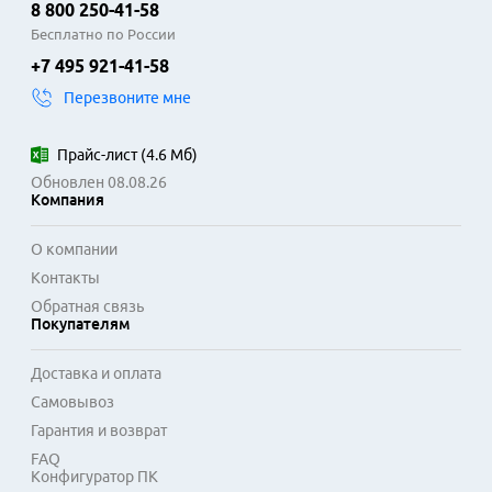
8 800 250-41-58
Бесплатно по России
+7 495 921-41-58
Перезвоните мне
Прайс-лист
(
4.6 Мб
)
Обновлен 08.08.26
Компания
О компании
Контакты
Обратная связь
Покупателям
Доставка и оплата
Самовывоз
Гарантия и возврат
FAQ
Конфигуратор ПК