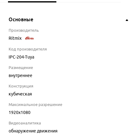
Основные
Производитель
Ritmix
Код производителя
IPC-204-Tuya
Размещение
внутреннее
Конструкция
кубическая
Максимальное разрешение
1920x1080
Видеоаналитика
обнаружение движения