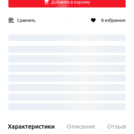
Добавить в корзину
Сравнить
В избранное
Характеристики
Описание
Отзывы