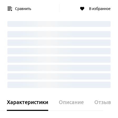
Сравнить
В избранное
Характеристики
Описание
Отзывы