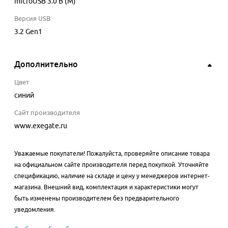
microUSB 3.0 B (M)
Версия USB
3.2 Gen1
Дополнительно
Цвет
синий
Сайт производителя
www.exegate.ru
Уважаемые покупатели! Пожалуйста, проверяйте описание товара
на официальном сайте производителя перед покупкой. Уточняйте
спецификацию, наличие на складе и цену у менеджеров интернет-
магазина. Внешний вид, комплектация и характеристики могут
быть изменены производителем без предварительного
уведомления.