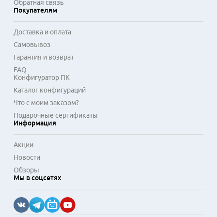
Обратная связь
Покупателям
Доставка и оплата
Самовывоз
Гарантия и возврат
FAQ
Конфигуратор ПК
Каталог конфигураций
Что с моим заказом?
Подарочные сертификаты
Информация
Акции
Новости
Обзоры
Мы в соцсетях