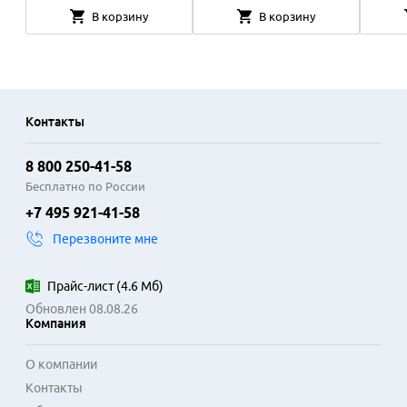
В корзину
В корзину
Контакты
8 800 250-41-58
Бесплатно по России
+7 495 921-41-58
Перезвоните мне
Прайс-лист
(
4.6 Мб
)
Обновлен 08.08.26
Компания
О компании
Контакты