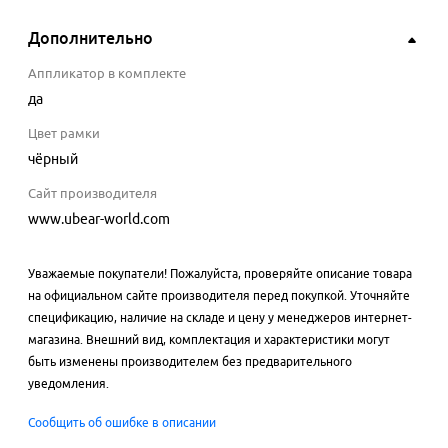
Дополнительно
Аппликатор в комплекте
да
Цвет рамки
чёрный
Сайт производителя
www.ubear-world.com
Уважаемые покупатели! Пожалуйста, проверяйте описание товара
на официальном сайте производителя перед покупкой. Уточняйте
спецификацию, наличие на складе и цену у менеджеров интернет-
магазина. Внешний вид, комплектация и характеристики могут
быть изменены производителем без предварительного
уведомления.
Сообщить об ошибке в описании