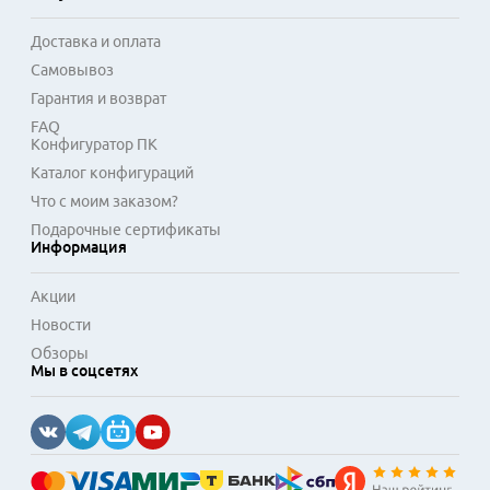
Доставка и оплата
Самовывоз
Гарантия и возврат
FAQ
Конфигуратор ПК
Каталог конфигураций
Что с моим заказом?
Подарочные сертификаты
Информация
Акции
Новости
Обзоры
Мы в соцсетях