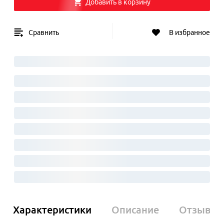
Добавить в корзину
Сравнить
В избранное
Характеристики
Описание
Отзывы