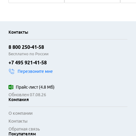
Контакты
8 800 250-41-58
Бесплатно по России
+7 495 921-41-58
Перезвоните мне
Прайс-лист
(
4.8 Мб
)
Обновлен 07.08.26
Компания
О компании
Контакты
Обратная связь
Покупателям