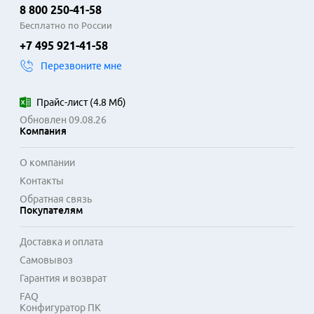
8 800 250-41-58
Бесплатно по России
+7 495 921-41-58
Перезвоните мне
Прайс-лист
(
4.8 Мб
)
Обновлен 09.08.26
Компания
О компании
Контакты
Обратная связь
Покупателям
Доставка и оплата
Самовывоз
Гарантия и возврат
FAQ
Конфигуратор ПК