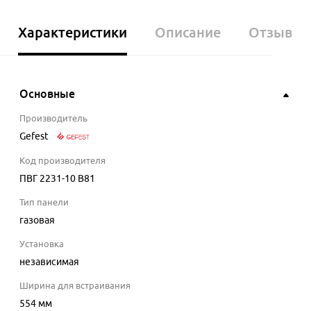
Характеристики
Описание
Отзывы
Основные
Производитель
Gefest
Код производителя
ПВГ 2231-10 В81
Тип панели
газовая
Установка
независимая
Ширина для встраивания
554
мм