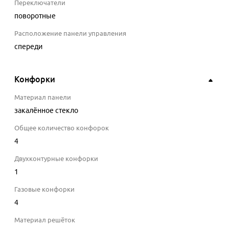
Переключатели
поворотные
Расположение панели управления
спереди
Конфорки
Материал панели
закалённое стекло
Общее количество конфорок
4
Двухконтурные конфорки
1
Газовые конфорки
4
Материал решёток