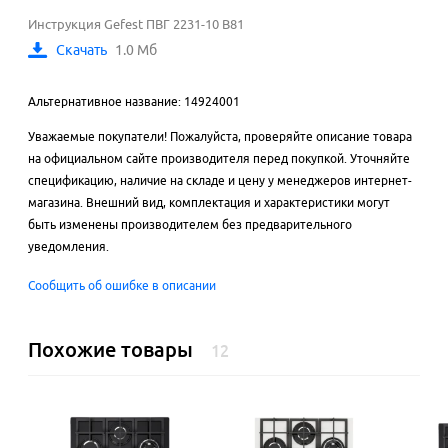
Инструкция Gefest ПВГ 2231-10 В81
Скачать
1.0 Мб
Альтернативное название: 14924001
Уважаемые покупатели! Пожалуйста, проверяйте описание товара
на официальном сайте производителя перед покупкой. Уточняйте
спецификацию, наличие на складе и цену у менеджеров интернет-
магазина. Внешний вид, комплектация и характеристики могут
быть изменены производителем без предварительного
уведомления.
Сообщить об ошибке в описании
Похожие товары
12