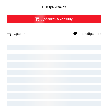
Быстрый заказ
Добавить в корзину
Сравнить
В избранное