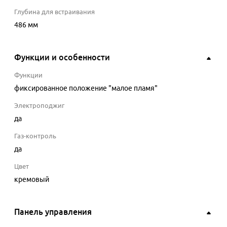
Глубина для встраивания
486
мм
Функции и особенности
Функции
фиксированное положение "малое пламя"
Электроподжиг
да
Газ-контроль
да
Цвет
кремовый
Панель управления