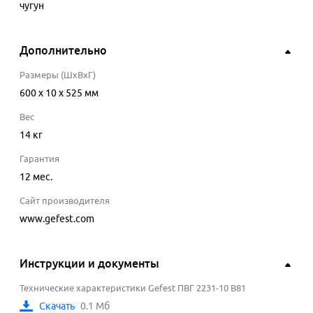
чугун
Дополнительно
Размеры (ШхВхГ)
600 x 10 x 525 мм
Вес
14 кг
Гарантия
12 мес.
Сайт производителя
www.gefest.com
Инструкции и документы
Технические характеристики Gefest ПВГ 2231-10 В81
Скачать
0.1 Мб