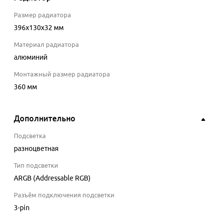
Размер радиатора
396х130х32 мм
Материал радиатора
алюминий
Монтажный размер радиатора
360 мм
Дополнительно
Подсветка
разноцветная
Тип подсветки
ARGB (Addressable RGB)
Разъём подключения подсветки
3-pin