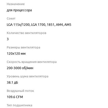
Назначение
для процессора
Сокет
LGA 115x/1200, LGA 1700, 1851, AM4, AM5
Количество вентиляторов
3
Размеры вентилятора
120x120 мм
Скорость вращения вентилятора
200-3000
об/мин
Уровень шума вентилятора
38.1
дБ
Воздушный поток
109.6
CFM
Тип подшипника