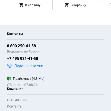
В корзину
В корзину
Контакты
8 800 250-41-58
Бесплатно по России
+7 495 921-41-58
Перезвоните мне
Прайс-лист
(
4.5 Мб
)
Обновлен 07.08.26
Компания
О компании
Контакты