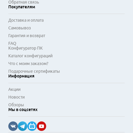
Обратная связь
Покупателям
Доставка и оплата
Самовывоз
Гарантия и возврат
FAQ
Конфигуратор ПК
Каталог конфигураций
Что с моим заказом?
Подарочные сертификаты
Информация
Акции
Новости
Обзоры
Мы в соцсетях