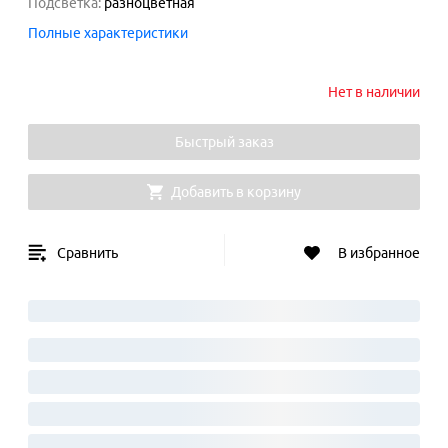
Подсветка
:
разноцветная
Полные характеристики
Нет в наличии
Быстрый заказ
Добавить в корзину
Сравнить
В избранное