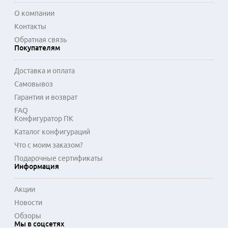
О компании
Контакты
Обратная связь
Покупателям
Доставка и оплата
Самовывоз
Гарантия и возврат
FAQ
Конфигуратор ПК
Каталог конфигураций
Что с моим заказом?
Подарочные сертификаты
Информация
Акции
Новости
Обзоры
Мы в соцсетях