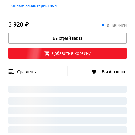
Полные характеристики
3 920 ₽
3
920
₽
В наличии
Быстрый заказ
Добавить в корзину
Сравнить
В избранное