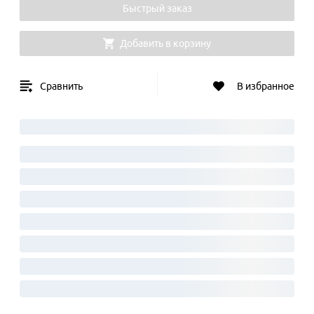
Быстрый заказ
Добавить в корзину
Сравнить
В избранное