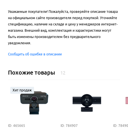
Уважаемые покупатели! Пожалуйста, проверяйте описание товара
на официальном сайте производителя перед покупкой. Уточняйте
спецификацию, наличие на складе и цену у менеджеров интернет-
магазина. Внешний вид, комплектация и характеристики могут
быть изменены производителем без предварительного
уведомления.
Сообщить об ошибке в описании
Похожие товары
12
Хит продаж
ID: 465665
ID: 784907
ID: 7849