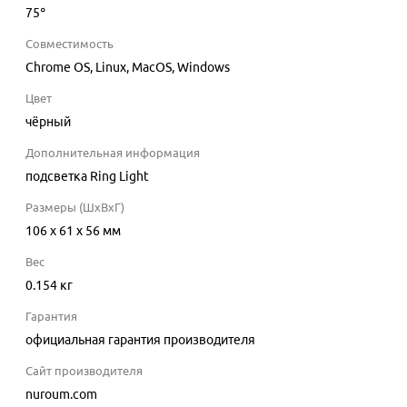
75°
Совместимость
Chrome OS, Linux, MacOS, Windows
Цвет
чёрный
Дополнительная информация
подсветка Ring Light
Размеры (ШхВхГ)
106 x 61 x 56 мм
Вес
0.154 кг
Гарантия
официальная гарантия производителя
Сайт производителя
nuroum.com