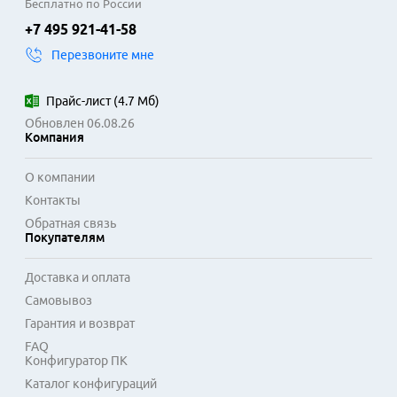
Бесплатно по России
+7 495 921-41-58
Перезвоните мне
Прайс-лист
(
4.7 Мб
)
Обновлен 06.08.26
Компания
О компании
Контакты
Обратная связь
Покупателям
Доставка и оплата
Самовывоз
Гарантия и возврат
FAQ
Конфигуратор ПК
Каталог конфигураций