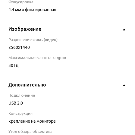
Фокусировка
4.4 мм x фиксированная
Изображение
Разрешение фикс. (видео)
2560x1440
Максимальная частота кадров
30 Гц
Дополнительно
Подключение
USB 2.0
Конструкция
крепление на мониторе
Угол обзора объектива