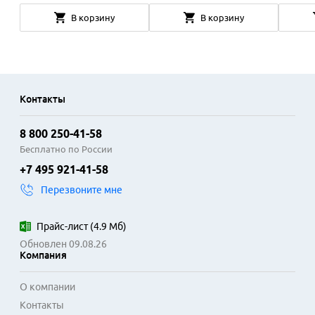
В корзину
В корзину
Контакты
8 800 250-41-58
Бесплатно по России
+7 495 921-41-58
Перезвоните мне
Прайс-лист
(
4.9 Мб
)
Обновлен 09.08.26
Компания
О компании
Контакты