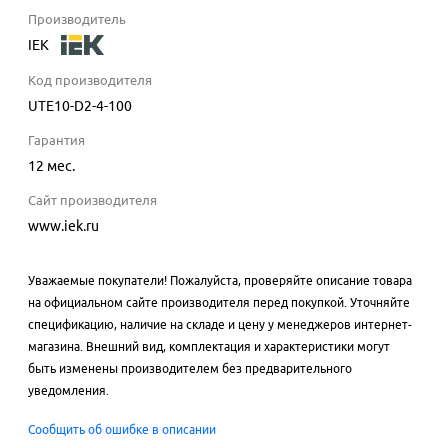
Производитель
IEK
Код производителя
UTE10-D2-4-100
Гарантия
12 мес.
Сайт производителя
www.iek.ru
Уважаемые покупатели! Пожалуйста, проверяйте описание товара
на официальном сайте производителя перед покупкой. Уточняйте
спецификацию, наличие на складе и цену у менеджеров интернет-
магазина. Внешний вид, комплектация и характеристики могут
быть изменены производителем без предварительного
уведомления.
Сообщить об ошибке в описании