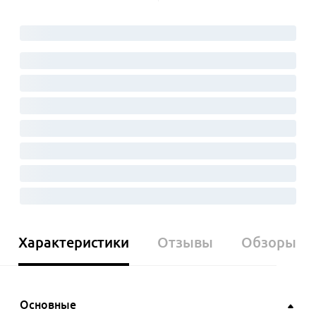
Характеристики
Отзывы
Обзоры
Основные