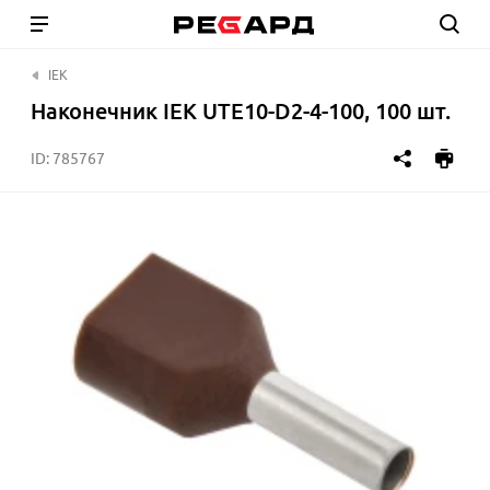
IEK
Наконечник IEK UTE10-D2-4-100, 100 шт.
ID:
785767