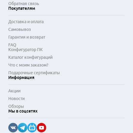
Обратная связь
Покупателям
Доставка и оплата
Самовывоз
Гарантия и возврат
FAQ
Конфигуратор ПК
Каталог конфигураций
Что с моим заказом?
Подарочные сертификаты
Информация
Акции
Новости
Обзоры
Мы в соцсетях