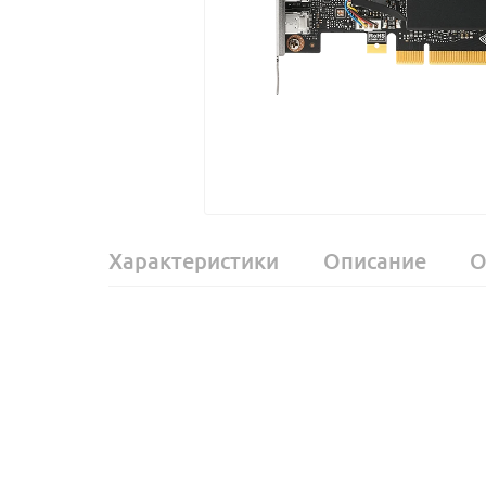
Характеристики
Описание
О